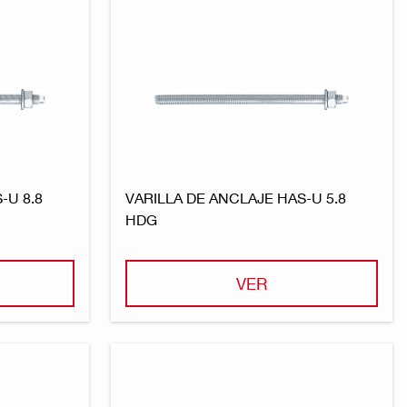
-U 8.8
VARILLA DE ANCLAJE HAS-U 5.8
HDG
VER