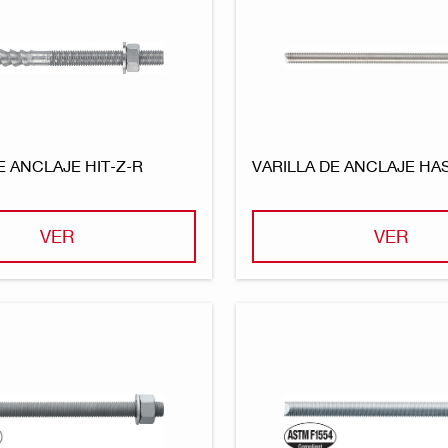
E ANCLAJE HIT-Z-R
VARILLA DE ANCLAJE HAS
VER
VER