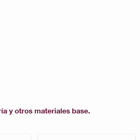
a y otros materiales base.