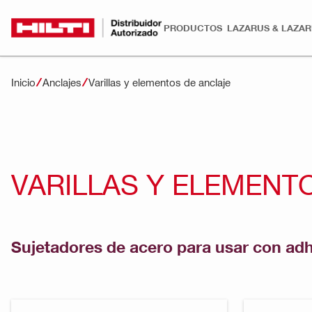
PRODUCTOS
LAZARUS & LAZA
Inicio
Anclajes
Varillas y elementos de anclaje
VARILLAS Y ELEMENT
Sujetadores de acero para usar con adh