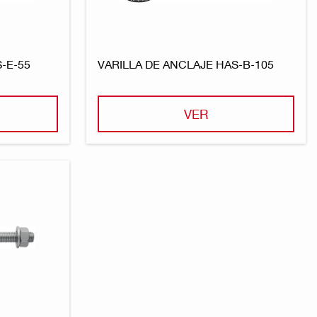
-E-55
VARILLA DE ANCLAJE HAS-B-105
VER