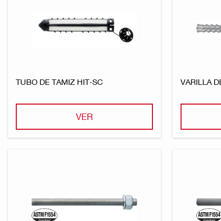
TUBO DE TAMIZ HIT-SC
VARILLA D
VER