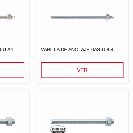
-U A4
VARILLA DE ANCLAJE HAS-U 8.8
VER