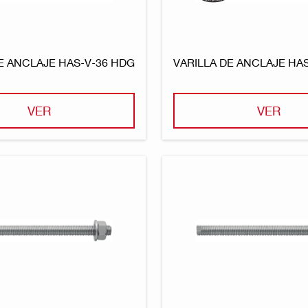
E ANCLAJE HAS-V-36 HDG
VARILLA DE ANCLAJE HAS
VER
VER