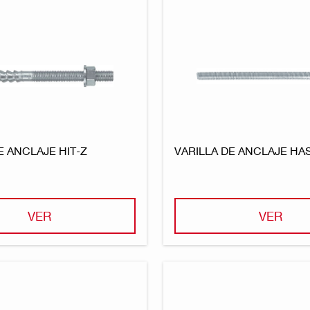
E ANCLAJE HIT-Z
VARILLA DE ANCLAJE HAS
VER
VER