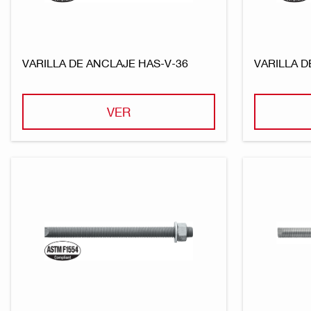
VARILLA DE ANCLAJE HAS-V-36
VARILLA D
VER