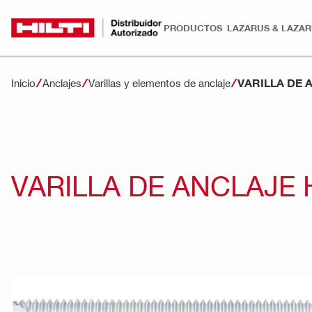
PRODUCTOS
LAZARUS & LAZA
VARILLA DE 
Inicio
Anclajes
Varillas y elementos de anclaje
VARILLA DE ANCLAJE 