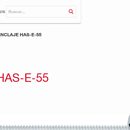
RUS
ANCLAJE HAS-E-55
HAS-E-55