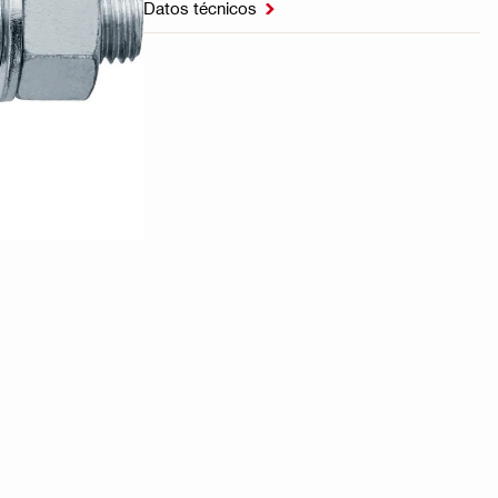
Datos técnicos
