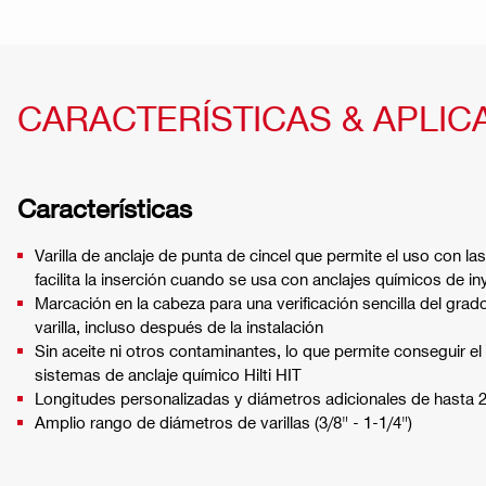
CARACTERÍSTICAS & APLIC
Características
Varilla de anclaje de punta de cincel que permite el uso con 
facilita la inserción cuando se usa con anclajes químicos de in
Marcación en la cabeza para una verificación sencilla del grado
varilla, incluso después de la instalación
Sin aceite ni otros contaminantes, lo que permite conseguir
sistemas de anclaje químico Hilti HIT
Longitudes personalizadas y diámetros adicionales de hasta 2
Amplio rango de diámetros de varillas (3/8" - 1-1/4")