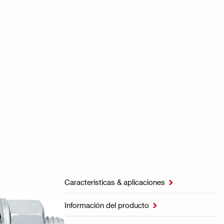
Características & aplicaciones

Información del producto
