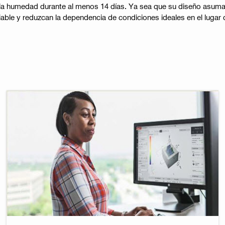
 la humedad durante al menos 14 días. Ya sea que su diseño asuma 
able y reduzcan la dependencia de condiciones ideales en el lugar 