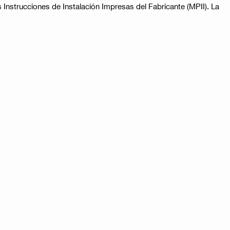
Instrucciones de Instalación Impresas del Fabricante (MPII). La