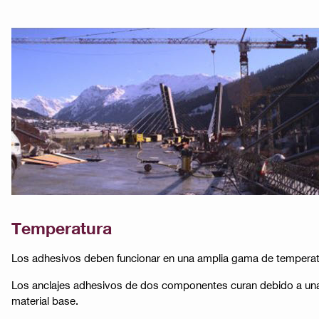
Temperatura
Los adhesivos deben funcionar en una amplia gama de temperat
Los anclajes adhesivos de dos componentes curan debido a una r
material base.