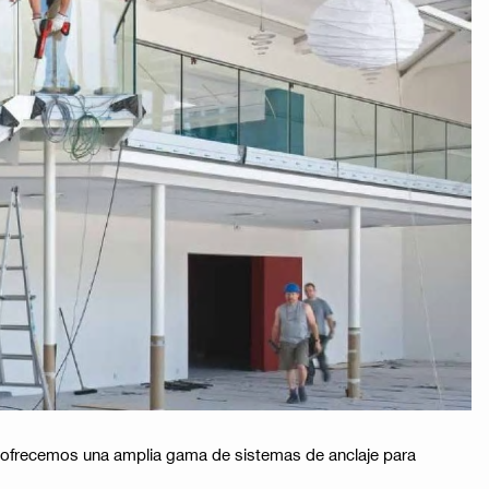
i ofrecemos una amplia gama de sistemas de anclaje para