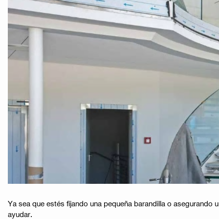
Ya sea que estés fijando una pequeña barandilla o asegurando u
ayudar.