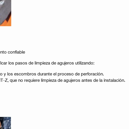
nto confiable
ficar los pasos de limpieza de agujeros utilizando:
vo y los escombros durante el proceso de perforación.
T-Z, que no requiere limpieza de agujeros antes de la instalación.