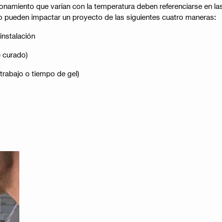
amiento que varían con la temperatura deben referenciarse en las 
vo pueden impactar un proyecto de las siguientes cuatro maneras:
instalación
e curado)
 trabajo o tiempo de gel)