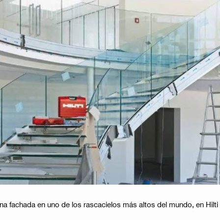
na fachada en uno de los rascacielos más altos del mundo, en Hilt