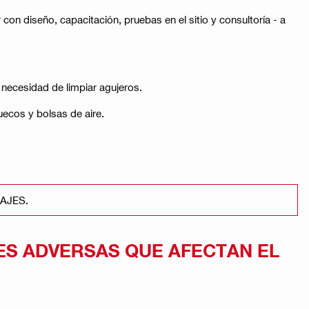
n diseño, capacitación, pruebas en el sitio y consultoría - a
 necesidad de limpiar agujeros.
ecos y bolsas de aire.
AJES.
ES ADVERSAS QUE AFECTAN EL