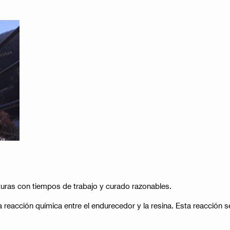
uras con tiempos de trabajo y curado razonables.
eacción química entre el endurecedor y la resina. Esta reacción s