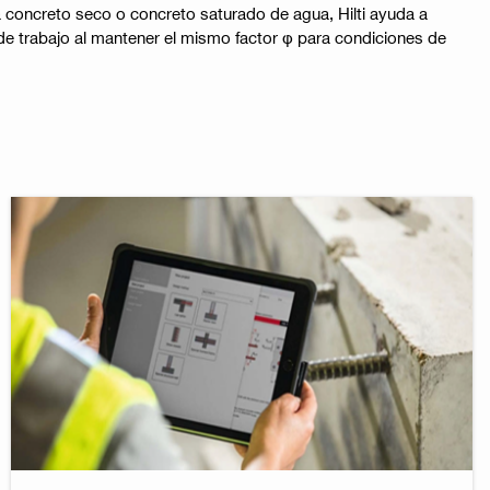
concreto seco o concreto saturado de agua, Hilti ayuda a
de trabajo al mantener el mismo factor φ para condiciones de