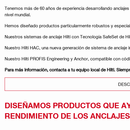
Tenemos más de 60 años de experiencia desarrollando anclajes y 
nivel mundial.
Hemos diseñado productos particularmente robustos y especia
Nuestros sistemas de anclaje Hilti con Tecnología SafeSet de Hil
Nuestro Hilti HAC, una nueva generación de sistema de anclaje 
Nuestro Hilti PROFIS Engineering y Anchor, compatible con códigos
Para más información, contacta a tu equipo local de Hilti. Siempre 
DESC
DISEÑAMOS PRODUCTOS QUE AY
RENDIMIENTO DE LOS ANCLAJES