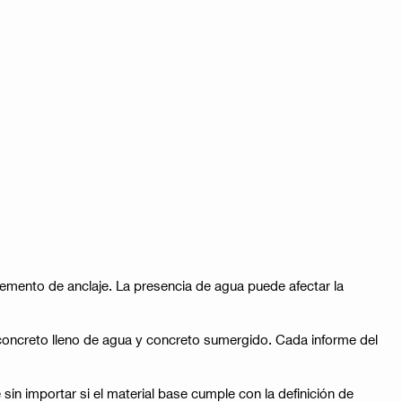
elemento de anclaje. La presencia de agua puede afectar la
oncreto lleno de agua y concreto sumergido. Cada informe del
in importar si el material base cumple con la definición de