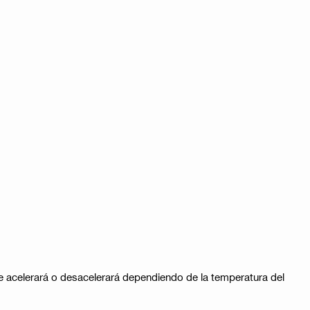
e acelerará o desacelerará dependiendo de la temperatura del