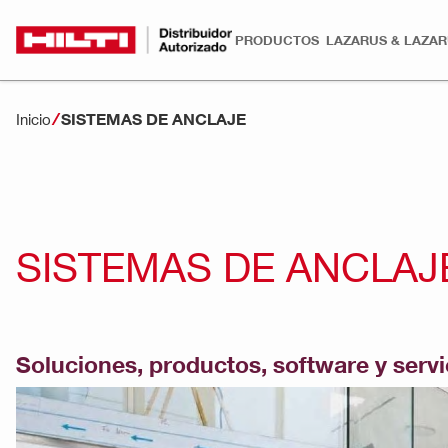
PRODUCTOS
LAZARUS & LAZA
SISTEMAS DE ANCLAJE
Inicio
SISTEMAS DE ANCLAJ
Soluciones, productos, software y servic