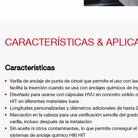
CARACTERÍSTICAS & APLIC
Características
Varilla de anclaje de punta de cincel que permite el uso con 
facilita la inserción cuando se usa con anclajes químicos de in
Diseñado para usarse con cápsulas HVU en concreto sólido o 
HIT en diferentes materiales base
Longitudes personalizadas y diámetros adicionales de hasta 
Marcación en la cabeza para una verificación sencilla del grado
varilla, incluso después de la instalación
Sin aceite ni otros contaminantes, lo que permite conseguir
sistemas de anclaje químico Hilti HIT