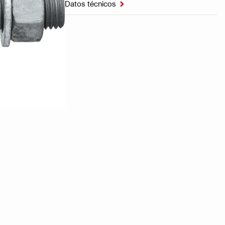
Datos técnicos
