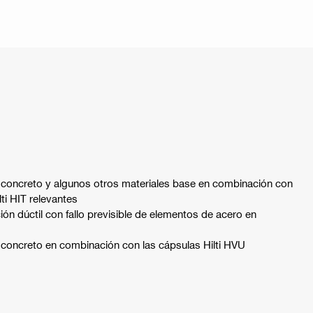
 concreto y algunos otros materiales base en combinación con
ti HIT relevantes
ión dúctil con fallo previsible de elementos de acero en
 concreto en combinación con las cápsulas Hilti HVU