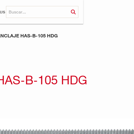
RUS
ANCLAJE HAS-B-105 HDG
HAS-B-105 HDG