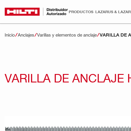
PRODUCTOS
LAZARUS & LAZA
VARILLA DE 
Inicio
Anclajes
Varillas y elementos de anclaje
VARILLA DE ANCLAJE 