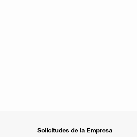
Solicitudes de la Empresa