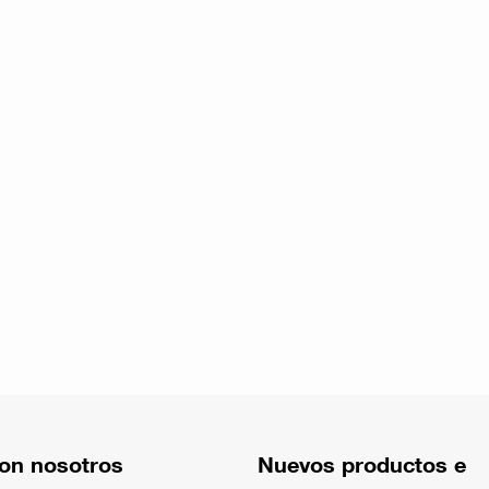
on nosotros
Nuevos productos e