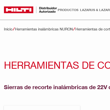
PRODUCTOS
LAZARUS & LAZA
Inicio
Herramientas inalámbricas NURON
Herramientas de cor
HERRAMIENTAS DE CO
Sierras de recorte inalámbricas de 22V 