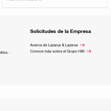
Solicitudes de la Empresa
Acerca de Lazarus & Lazarus

Conoce más sobre el Grupo Hilti

ltios -