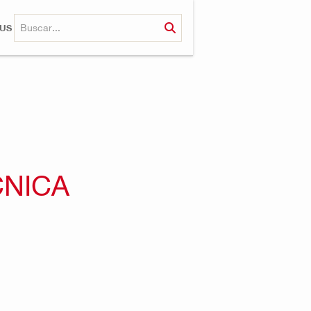
RUS
NICA