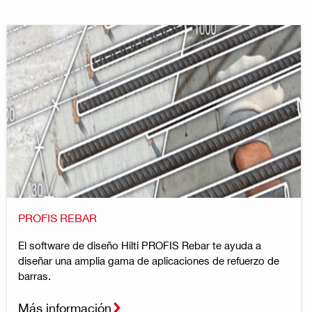
PROFIS REBAR
El software de diseño Hilti PROFIS Rebar te ayuda a
diseñar una amplia gama de aplicaciones de refuerzo de
barras.
Más información