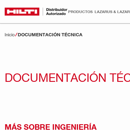
PRODUCTOS
LAZARUS & LAZA
DOCUMENTACIÓN TÉCNICA
Inicio
DOCUMENTACIÓN TÉC
MÁS SOBRE INGENIERÍA