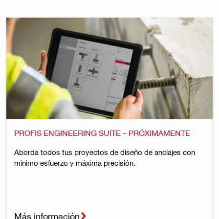
PROFIS ENGINEERING SUITE – PRÓXIMAMENTE
Aborda todos tus proyectos de diseño de anclajes con
mínimo esfuerzo y máxima precisión.
Más información