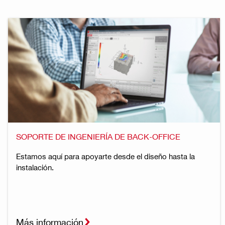
SOPORTE DE INGENIERÍA DE BACK-OFFICE
Estamos aquí para apoyarte desde el diseño hasta la
instalación.
Más información