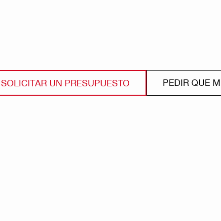
PEDIR QUE 
SOLICITAR UN PRESUPUESTO