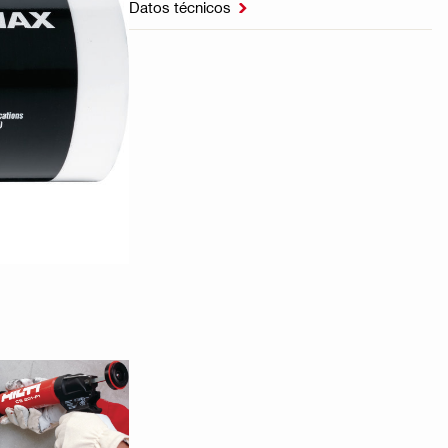
Datos técnicos
