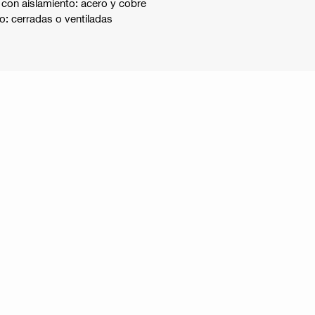
 con aislamiento: acero y cobre
o: cerradas o ventiladas