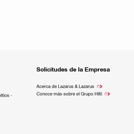
Solicitudes de la Empresa
Acerca de Lazarus & Lazarus

Conoce más sobre el Grupo Hilti

ltios -