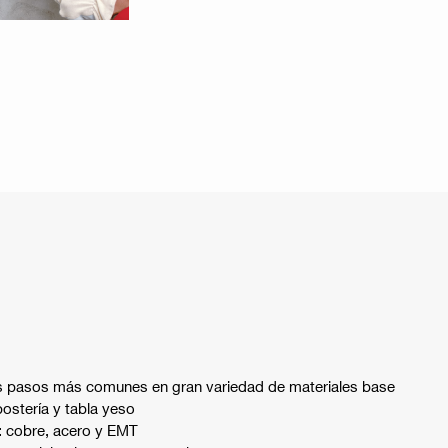
los pasos más comunes en gran variedad de materiales base
stería y tabla yeso
: cobre, acero y EMT