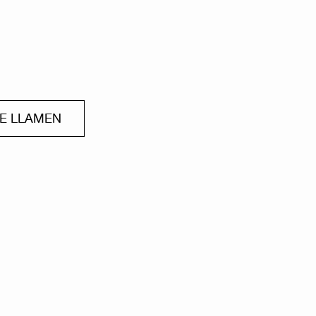
ME LLAMEN