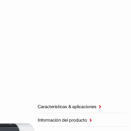
Características & aplicaciones

Información del producto
