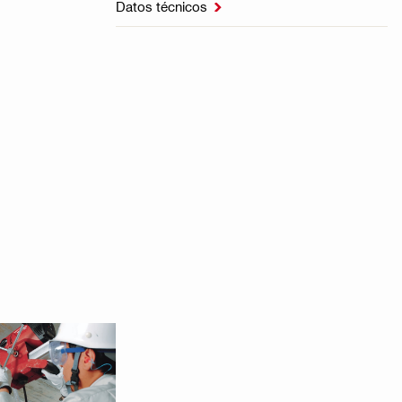
Datos técnicos
