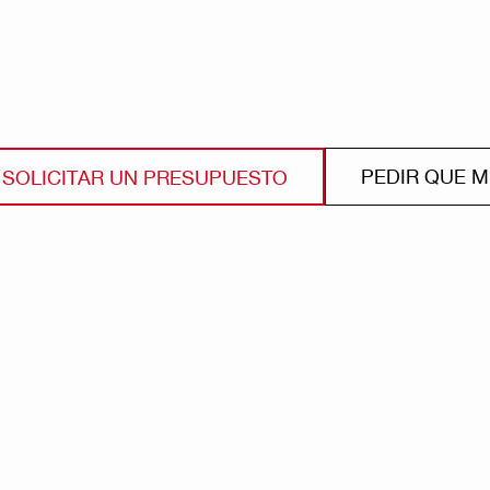
PEDIR QUE 
SOLICITAR UN PRESUPUESTO