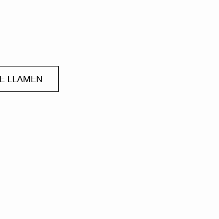
ME LLAMEN