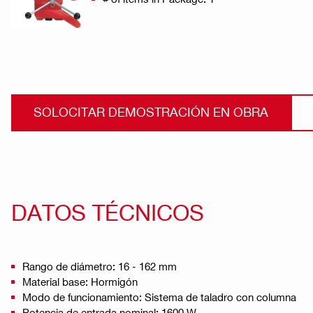
SOLOCITAR DEMOSTRACIÓN EN OBRA
DATOS TÉCNICOS
Rango de diámetro: 16 - 162 mm
Material base: Hormigón
Modo de funcionamiento: Sistema de taladro con columna
Potencia de entrada nominal: 1600 W