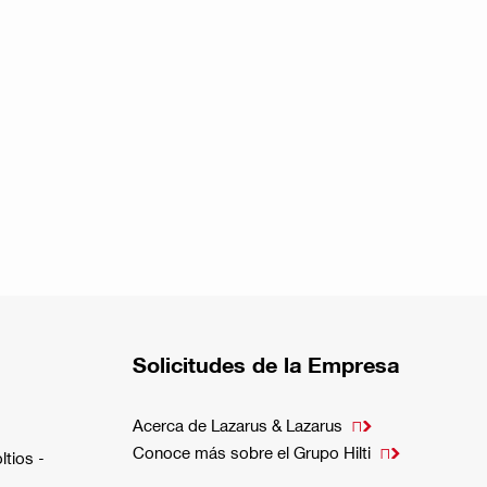
Solicitudes de la Empresa
Acerca de Lazarus & Lazarus

Conoce más sobre el Grupo Hilti

ltios -