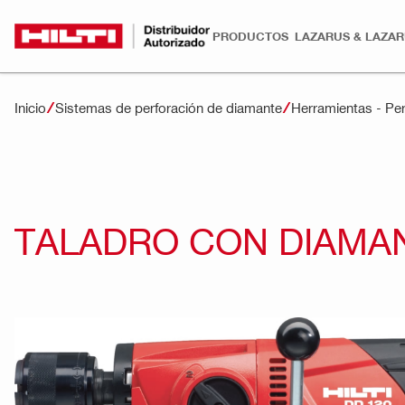
PRODUCTOS
LAZARUS & LAZA
Inicio
Sistemas de perforación de diamante
Herramientas - Per
TALADRO CON DIAMAN