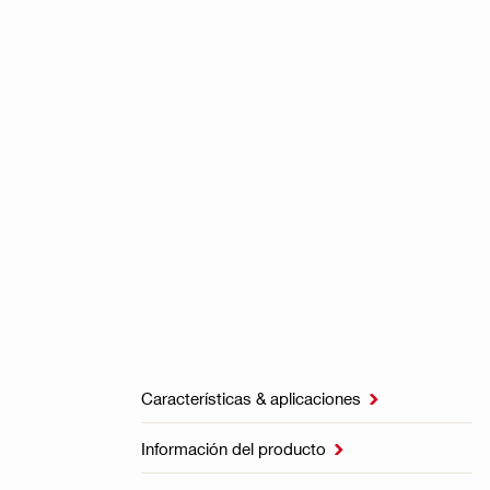
Características & aplicaciones

Información del producto
