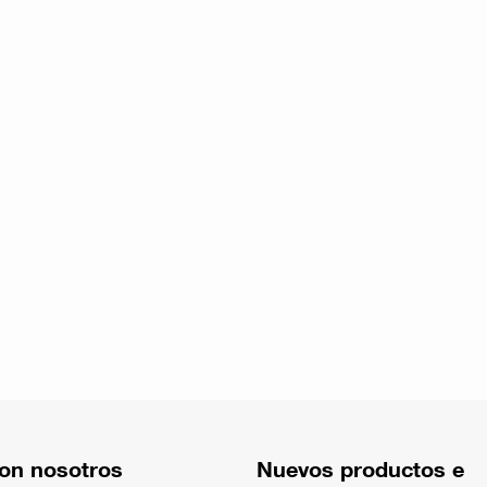
on nosotros
Nuevos productos e