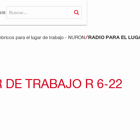
RUS
RADIO PARA EL LUG
mbricos para el lugar de trabajo - NURON
 DE TRABAJO R 6-22