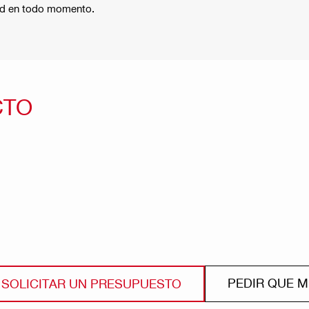
dad en todo momento.
CTO
PEDIR QUE 
SOLICITAR UN PRESUPUESTO