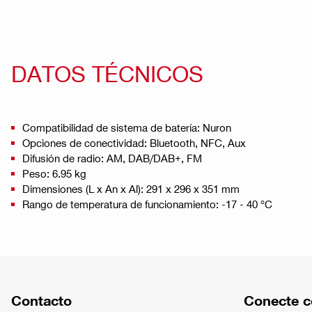
DATOS TÉCNICOS
Compatibilidad de sistema de batería: Nuron
Opciones de conectividad: Bluetooth, NFC, Aux
Difusión de radio: AM, DAB/DAB+, FM
Peso: 6.95 kg
Dimensiones (L x An x Al): 291 x 296 x 351 mm
Rango de temperatura de funcionamiento: -17 - 40 °C
Contacto
Conecte c