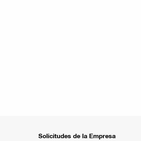
Solicitudes de la Empresa