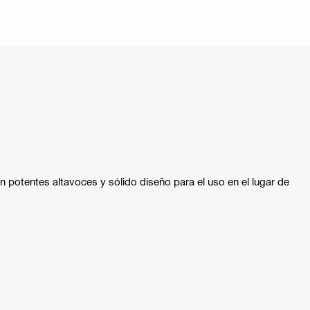
on potentes altavoces y sólido diseño para el uso en el lugar de