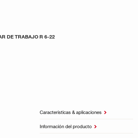
AR DE TRABAJO R 6-22
Características & aplicaciones

Información del producto
