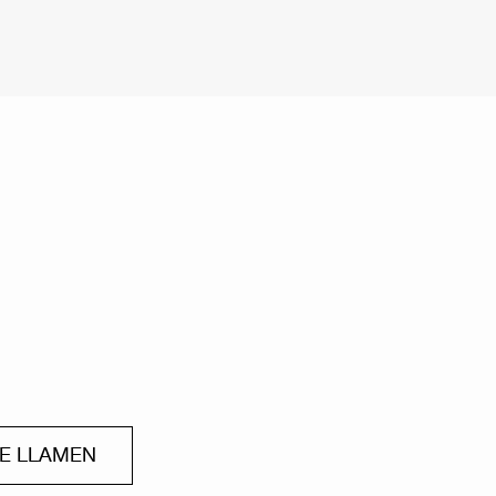
ME LLAMEN