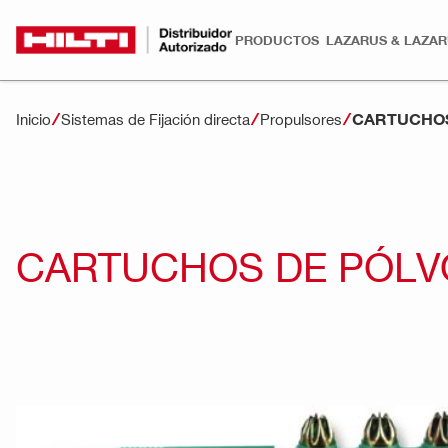
PRODUCTOS
LAZARUS & LAZA
CARTUCHOS
Inicio
Sistemas de Fijación directa
Propulsores
CARTUCHOS DE PÓLV