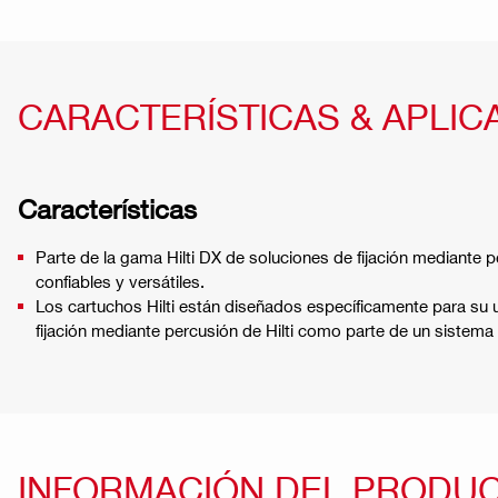
CARACTERÍSTICAS & APLIC
Características
Parte de la gama Hilti DX de soluciones de fijación mediante p
confiables y versátiles.
Los cartuchos Hilti están diseñados específicamente para su
fijación mediante percusión de Hilti como parte de un sistema
INFORMACIÓN DEL PRODU