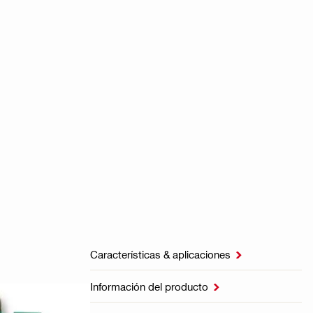
Características & aplicaciones

Información del producto
