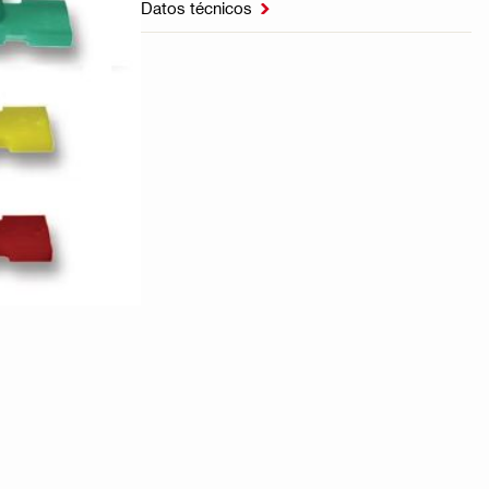
Datos técnicos
