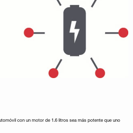
tomóvil con un motor de 1.6 litros sea más potente que uno