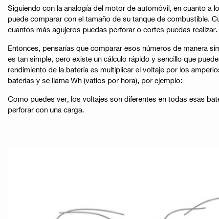
Siguiendo con la analogía del motor de automóvil, en cuanto a l
puede comparar con el tamaño de su tanque de combustible. Cua
cuantos más agujeros puedas perforar o cortes puedas realizar.
Entonces, pensarías que comparar esos números de manera simil
es tan simple, pero existe un cálculo rápido y sencillo que pue
rendimiento de la batería es multiplicar el voltaje por los amper
baterías y se llama Wh (vatios por hora), por ejemplo:
Como puedes ver, los voltajes son diferentes en todas esas bat
perforar con una carga.