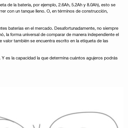
a de la batería, por ejemplo, 2.6Ah, 5.2Ah y 8.0Ah), esto se
r con un tanque lleno. O, en términos de construcción,
ntes baterías en el mercado. Desafortunadamente, no siempre
nó, la forma universal de comparar de manera independiente el
e valor también se encuentra escrito en la etiqueta de las
. Y es la capacidad la que determina cuántos agujeros podrás