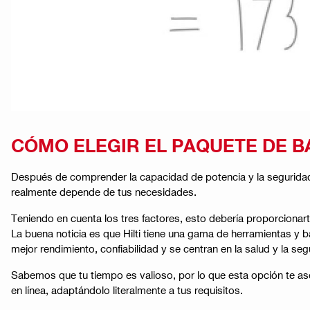
CÓMO ELEGIR EL PAQUETE DE 
Después de comprender la capacidad de potencia y la seguridad d
realmente depende de tus necesidades.
Teniendo en cuenta los tres factores, esto debería proporcionart
La buena noticia es que Hilti tiene una gama de herramientas y b
mejor rendimiento, confiabilidad y se centran en la salud y la seg
Sabemos que tu tiempo es valioso, por lo que esta opción te ase
en línea, adaptándolo literalmente a tus requisitos.