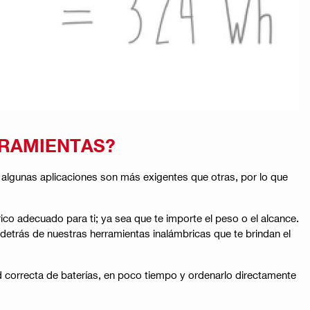
RRAMIENTAS?
e algunas aplicaciones son más exigentes que otras, por lo que
ico adecuado para ti; ya sea que te importe el peso o el alcance.
 detrás de nuestras herramientas inalámbricas que te brindan el
d correcta de baterías, en poco tiempo y ordenarlo directamente