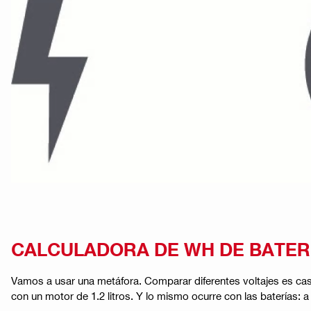
CALCULADORA DE WH DE BATER
Vamos a usar una metáfora. Comparar diferentes voltajes es ca
con un motor de 1.2 litros. Y lo mismo ocurre con las baterías: 