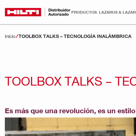
PRODUCTOS
LAZARUS & LAZA
TOOLBOX TALKS – TECNOLOGÍA INALÁMBRICA
Inicio
TOOLBOX TALKS – TE
Es más que una revolución, es un estilo