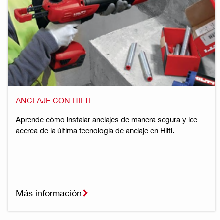
ANCLAJE CON HILTI
Aprende cómo instalar anclajes de manera segura y lee
acerca de la última tecnología de anclaje en Hilti.
Más información