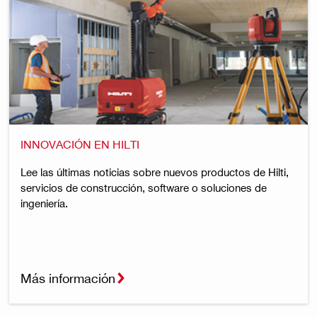
INNOVACIÓN EN HILTI
Lee las últimas noticias sobre nuevos productos de Hilti,
servicios de construcción, software o soluciones de
ingeniería.
Más información