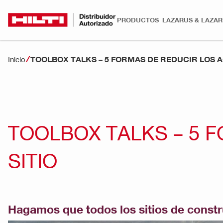
PRODUCTOS
LAZARUS & LAZA
TOOLBOX TALKS – 5 FORMAS DE REDUCIR LOS A
Inicio
TOOLBOX TALKS – 5 
SITIO
Hagamos que todos los sitios de const