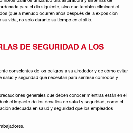
rdenada para el día siguiente, sino que también eliminará el
eados (que a menudo ocurren años después de la exposición
su vida, no solo durante su tiempo en el sitio.
LAS DE SEGURIDAD A LOS
nte conscientes de los peligros a su alrededor y de cómo evitar
de salud y seguridad que necesitan para sentirse cómodos y
 precauciones generales que deben conocer mientras están en el
ducir el impacto de los desafíos de salud y seguridad, como el
citación adecuada en salud y seguridad que los empleados
rabajadores.