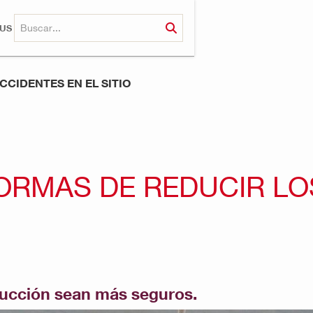
RUS
CCIDENTES EN EL SITIO
FORMAS DE REDUCIR LO
rucción sean más seguros.