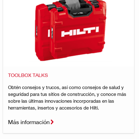
TOOLBOX TALKS
Obtén consejos y trucos, así como consejos de salud y
seguridad para tus sitios de construcción, y conoce más
sobre las últimas innovaciones incorporadas en las
herramientas, insertos y accesorios de Hilti.
Más información