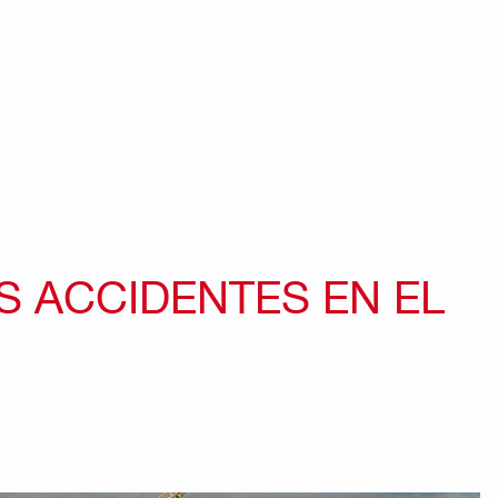
S ACCIDENTES EN EL